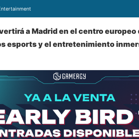
ntertainment
tirá a Madrid en el centro europeo
os esports y el entretenimiento inmer