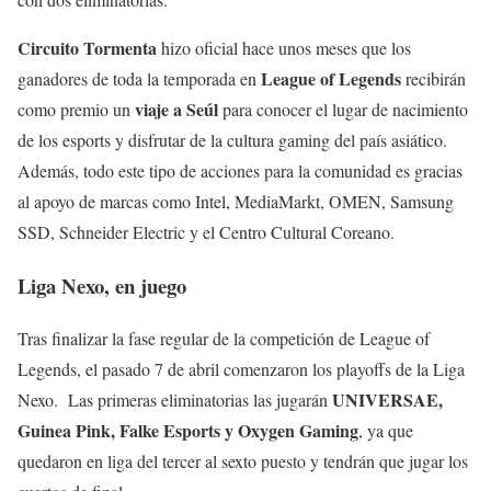
Circuito Tormenta
hizo oficial hace unos meses que los
League of Legends
ganadores de toda la temporada en
recibirán
viaje a Seúl
como premio un
para conocer el lugar de nacimiento
de los esports y disfrutar de la cultura gaming del país asiático.
Además, todo este tipo de acciones para la comunidad es gracias
al apoyo de marcas como Intel, MediaMarkt, OMEN, Samsung
SSD, Schneider Electric y el Centro Cultural Coreano.
Liga Nexo, en juego
Tras finalizar la fase regular de la competición de League of
Legends, el pasado 7 de abril comenzaron los playoffs de la Liga
UNIVERSAE,
Nexo. Las primeras eliminatorias las jugarán
Guinea Pink, Falke Esports y Oxygen Gaming
, ya que
quedaron en liga del tercer al sexto puesto y tendrán que jugar los