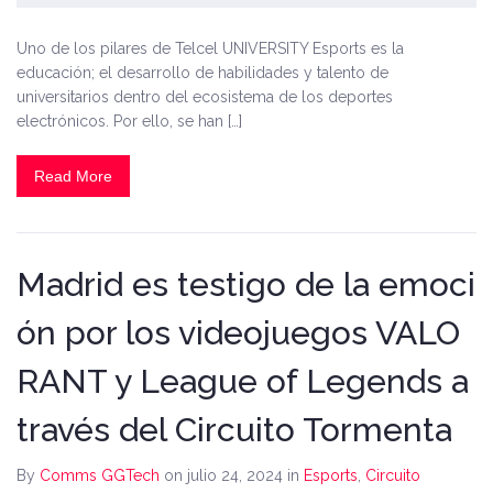
Uno de los pilares de Telcel UNIVERSITY Esports es la
educación; el desarrollo de habilidades y talento de
universitarios dentro del ecosistema de los deportes
electrónicos. Por ello, se han […]
Read More
Madrid es testigo de la emoci
ón por los videojuegos VALO
RANT y League of Legends a
través del Circuito Tormenta
By
Comms GGTech
on julio 24, 2024
in
Esports
,
Circuito