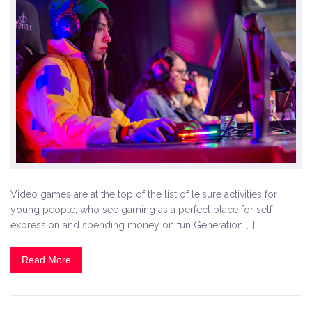
Video games are at the top of the list of leisure activities for
young people, who see gaming as a perfect place for self-
expression and spending money on fun Generation […]
Read More