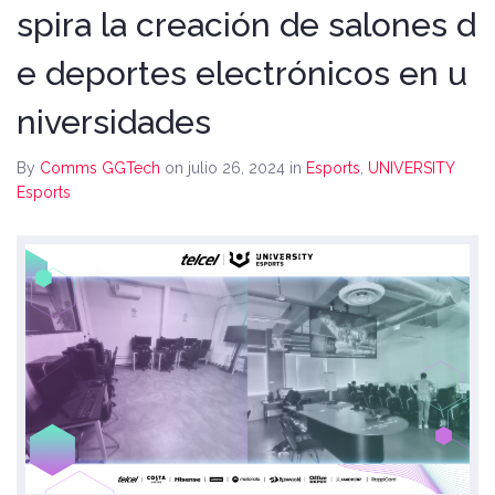
spira la creación de salones d
e deportes electrónicos en u
niversidades
By
Comms GGTech
on julio 26, 2024
in
Esports
,
UNIVERSITY
Esports