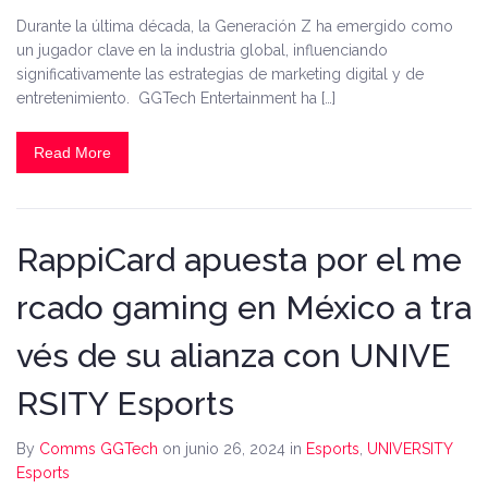
Durante la última década, la Generación Z ha emergido como
un jugador clave en la industria global, influenciando
significativamente las estrategias de marketing digital y de
entretenimiento. GGTech Entertainment ha […]
Read More
RappiCard apuesta por el me
rcado gaming en México a tra
vés de su alianza con UNIVE
RSITY Esports
By
Comms GGTech
on junio 26, 2024
in
Esports
,
UNIVERSITY
Esports