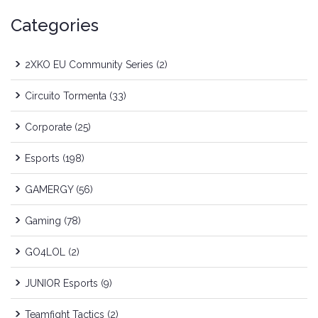
Categories
2XKO EU Community Series
(2)
Circuito Tormenta
(33)
Corporate
(25)
Esports
(198)
GAMERGY
(56)
Gaming
(78)
GO4LOL
(2)
JUNIOR Esports
(9)
Teamfight Tactics
(2)