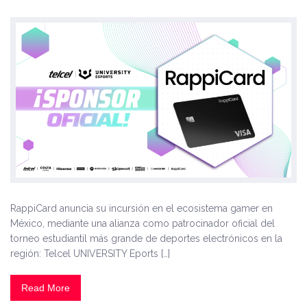
RappiCard anuncia su incursión en el ecosistema gamer en
México, mediante una alianza como patrocinador oficial del
torneo estudiantil más grande de deportes electrónicos en la
región: Telcel UNIVERSITY Eports […]
Read More