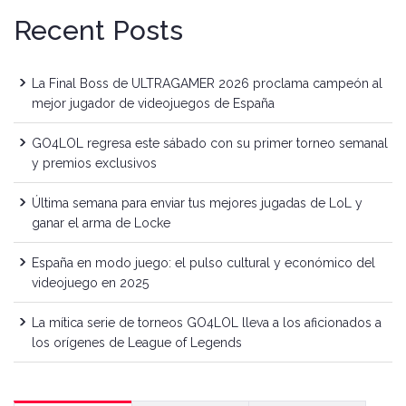
Recent Posts
La Final Boss de ULTRAGAMER 2026 proclama campeón al
mejor jugador de videojuegos de España
GO4LOL regresa este sábado con su primer torneo semanal
y premios exclusivos
Última semana para enviar tus mejores jugadas de LoL y
ganar el arma de Locke
España en modo juego: el pulso cultural y económico del
videojuego en 2025
La mítica serie de torneos GO4LOL lleva a los aficionados a
los orígenes de League of Legends