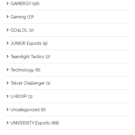
GAMERGY
(56)
Gaming
(77)
GO4LOL
(2)
JUNIOR Esports
(9)
Teamfight Tactics
(2)
Technology
(6)
Telcel Challenger
(1)
U-BOXP
(3)
Uncategorized
(6)
UNIVERSITY Esports
(88)