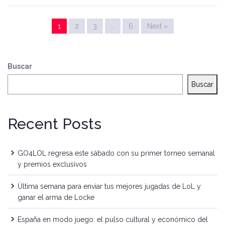
1
2
3
…
6
Next »
Buscar
Buscar
Recent Posts
GO4LOL regresa este sábado con su primer torneo semanal
y premios exclusivos
Última semana para enviar tus mejores jugadas de LoL y
ganar el arma de Locke
España en modo juego: el pulso cultural y económico del