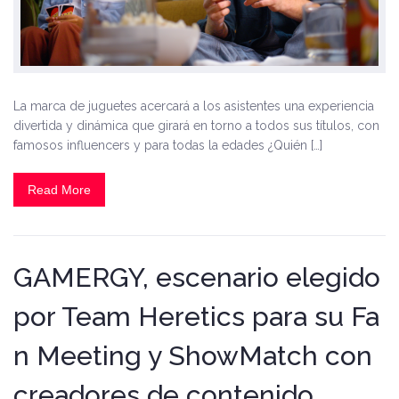
La marca de juguetes acercará a los asistentes una experiencia
divertida y dinámica que girará en torno a todos sus títulos, con
famosos influencers y para todas la edades ¿Quién […]
Read More
GAMERGY, escenario elegido
por Team Heretics para su Fa
n Meeting y ShowMatch con
creadores de contenido