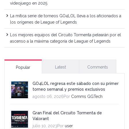
videojuego en 2025
La mítica serie de torneos GO4LOL lleva a los aficionados a
los orígenes de League of Legends
Los mejores equipos del Circuito Tormenta pelearán por el
ascenso a la máxima categoría de League of Legends
Latest
Comments
Popular
GO4LOL regresa este sábado con su primer
torneo semanal y premios exclusivos
agosto 06, 2026Por
Comms GGTech
Gran Final del Circuito Tormenta de
Valorant
julio 10, 2023Por
user