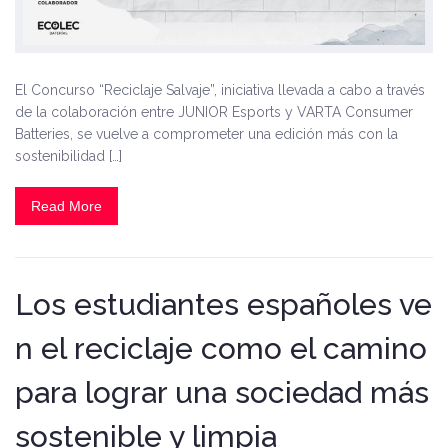
El Concurso “Reciclaje Salvaje”, iniciativa llevada a cabo a través
de la colaboración entre JUNIOR Esports y VARTA Consumer
Batteries, se vuelve a comprometer una edición más con la
sostenibilidad […]
Read More
Los estudiantes españoles ve
n el reciclaje como el camino
para lograr una sociedad más
sostenible y limpia