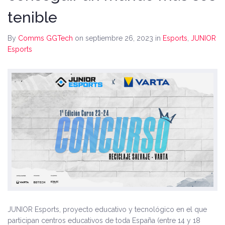
tenible
By
Comms GGTech
on septiembre 26, 2023
in
Esports
,
JUNIOR
Esports
JUNIOR Esports, proyecto educativo y tecnológico en el que
participan centros educativos de toda España (entre 14 y 18