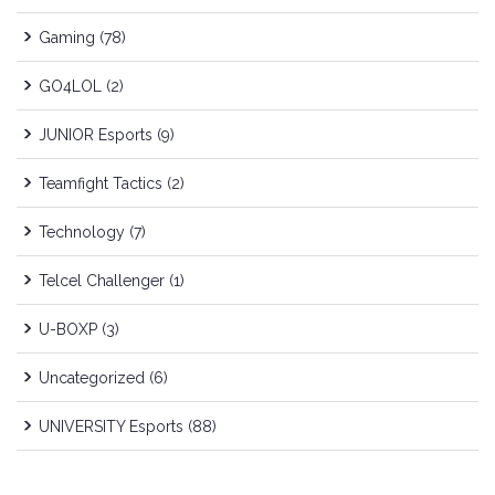
Gaming
(78)
GO4LOL
(2)
JUNIOR Esports
(9)
Teamfight Tactics
(2)
Technology
(7)
Telcel Challenger
(1)
U-BOXP
(3)
Uncategorized
(6)
UNIVERSITY Esports
(88)