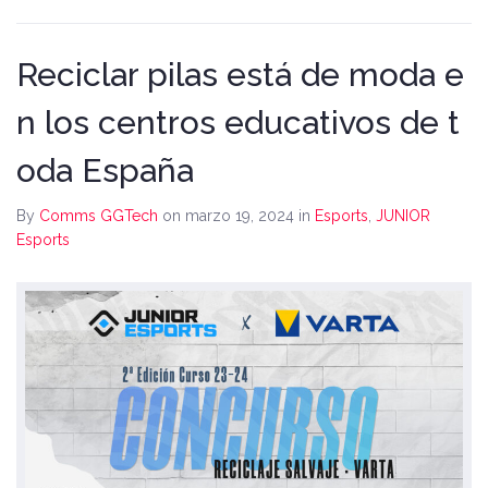
Reciclar pilas está de moda e
n los centros educativos de t
oda España
By
Comms GGTech
on marzo 19, 2024
in
Esports
,
JUNIOR
Esports