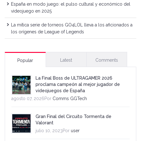
España en modo juego: el pulso cultural y económico del
videojuego en 2025
La mítica serie de torneos GO4LOL lleva a los aficionados a
los orígenes de League of Legends
Latest
Comments
Popular
La Final Boss de ULTRAGAMER 2026
proclama campeón al mejor jugador de
videojuegos de España
agosto 07, 2026Por
Comms GGTech
Gran Final del Circuito Tormenta de
Valorant
julio 10, 2023Por
user