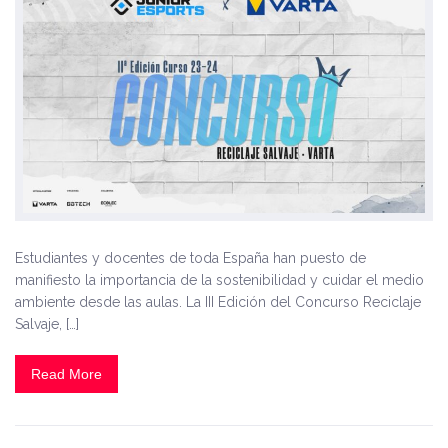
Estudiantes y docentes de toda España han puesto de
manifiesto la importancia de la sostenibilidad y cuidar el medio
ambiente desde las aulas. La III Edición del Concurso Reciclaje
Salvaje, […]
Read More