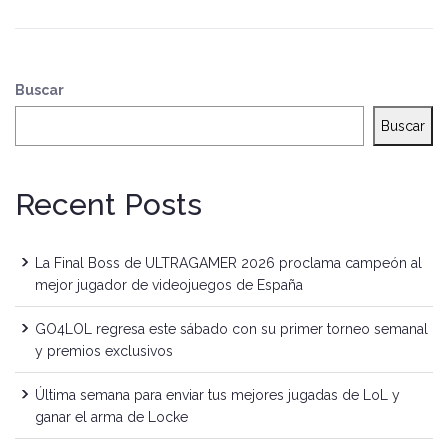
Buscar
Buscar
Recent Posts
La Final Boss de ULTRAGAMER 2026 proclama campeón al
mejor jugador de videojuegos de España
GO4LOL regresa este sábado con su primer torneo semanal
y premios exclusivos
Última semana para enviar tus mejores jugadas de LoL y
ganar el arma de Locke