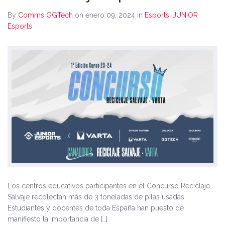
By
Comms GGTech
on enero 09, 2024
in
Esports
,
JUNIOR
Esports
Los centros educativos participantes en el Concurso Reciclaje
Salvaje recolectan más de 3 toneladas de pilas usadas
Estudiantes y docentes de toda España han puesto de
manifiesto la importancia de […]