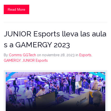
Read More
JUNIOR Esports lleva las aula
s a GAMERGY 2023
By
Comms GGTech
on noviembre 28, 2023
in
Esports
,
GAMERGY
,
JUNIOR Esports