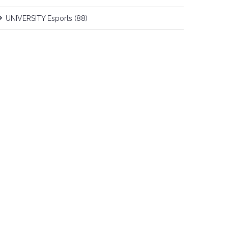
UNIVERSITY Esports
(88)