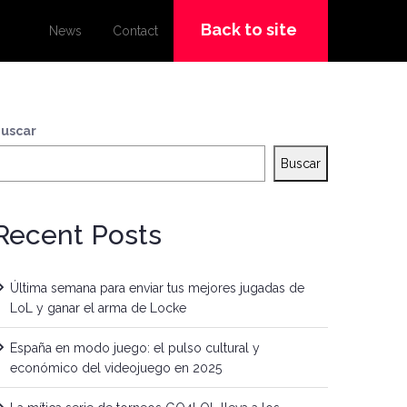
Back to site
News
Contact
uscar
Buscar
Recent Posts
Última semana para enviar tus mejores jugadas de
LoL y ganar el arma de Locke
España en modo juego: el pulso cultural y
económico del videojuego en 2025