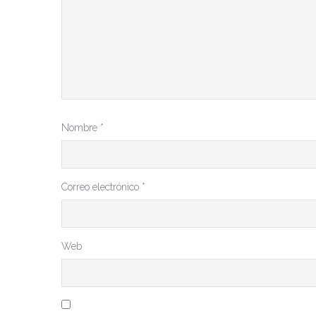
Nombre
*
Correo electrónico
*
Web